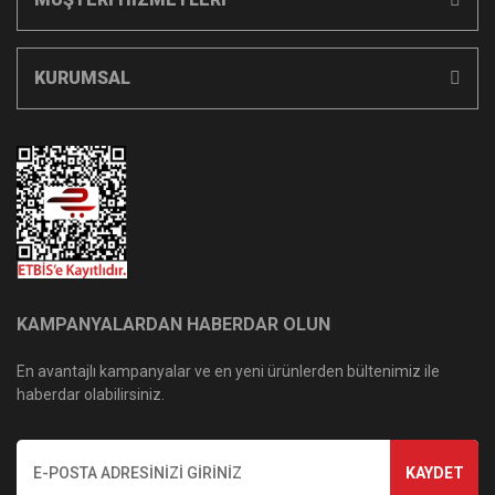
KURUMSAL
KAMPANYALARDAN HABERDAR OLUN
En avantajlı kampanyalar ve en yeni ürünlerden bültenimiz ile
haberdar olabilirsiniz.
KAYDET