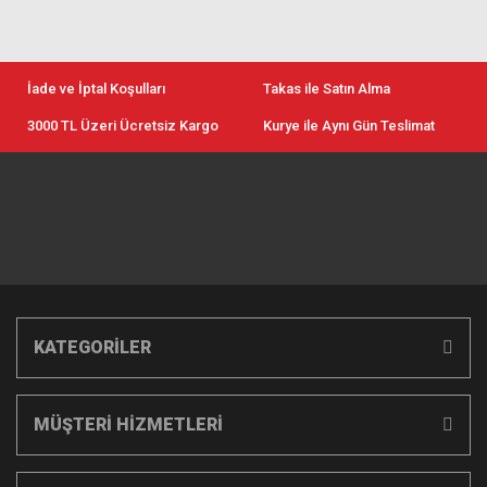
İade ve İptal Koşulları
Takas ile Satın Alma
3000 TL Üzeri Ücretsiz Kargo
Kurye ile Aynı Gün Teslimat
KATEGORİLER
MÜŞTERİ HİZMETLERİ