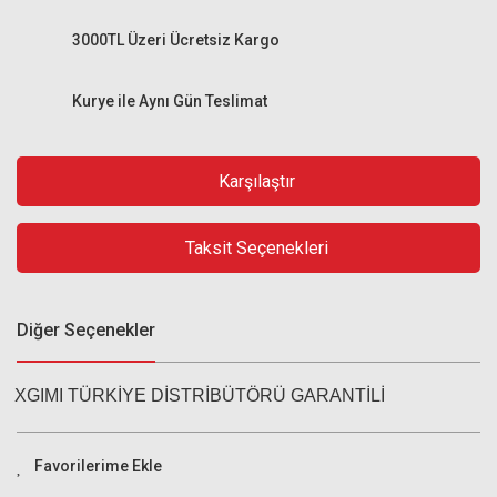
3000TL Üzeri Ücretsiz Kargo
Kurye ile Aynı Gün Teslimat
Karşılaştır
Taksit Seçenekleri
Diğer Seçenekler
XGIMI TÜRKİYE DİSTRİBÜTÖRÜ GARANTİLİ