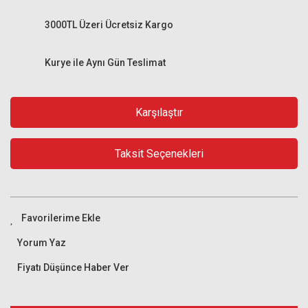
3000TL Üzeri Ücretsiz Kargo
Kurye ile Aynı Gün Teslimat
Karşılaştır
Taksit Seçenekleri
Yorum Yaz
Fiyatı Düşünce Haber Ver