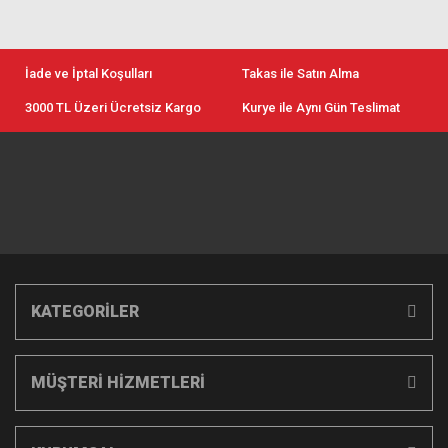
İade ve İptal Koşulları
Takas ile Satın Alma
3000 TL Üzeri Ücretsiz Kargo
Kurye ile Aynı Gün Teslimat
KATEGORİLER
MÜŞTERİ HİZMETLERİ