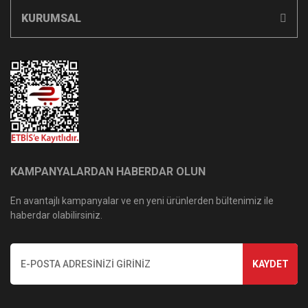
KURUMSAL
KAMPANYALARDAN HABERDAR OLUN
En avantajlı kampanyalar ve en yeni ürünlerden bültenimiz ile
haberdar olabilirsiniz.
KAYDET