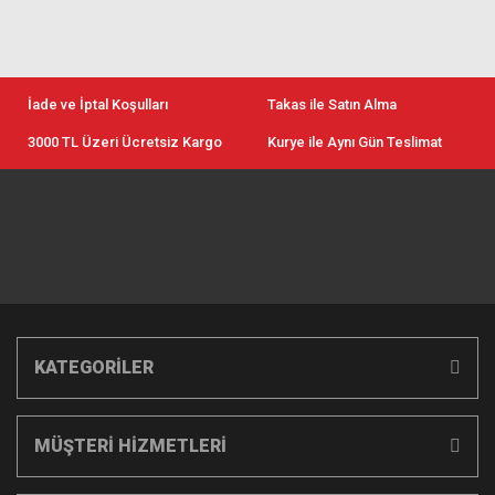
İade ve İptal Koşulları
Takas ile Satın Alma
3000 TL Üzeri Ücretsiz Kargo
Kurye ile Aynı Gün Teslimat
KATEGORİLER
MÜŞTERİ HİZMETLERİ