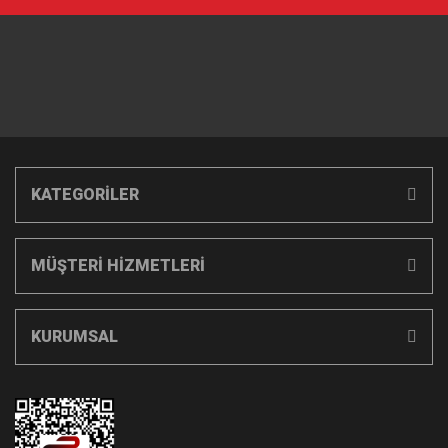
KATEGORİLER
MÜŞTERİ HİZMETLERİ
KURUMSAL