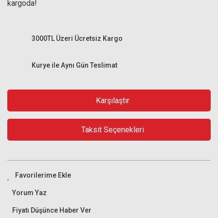
kargoda!
3000TL Üzeri Ücretsiz Kargo
Kurye ile Aynı Gün Teslimat
Karşılaştır
Taksit Seçenekleri
Yorum Yaz
Fiyatı Düşünce Haber Ver