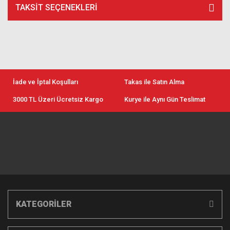
TAKSIT SEÇENEKLERI
İade ve İptal Koşulları
Takas ile Satın Alma
3000 TL Üzeri Ücretsiz Kargo
Kurye ile Aynı Gün Teslimat
KATEGORİLER