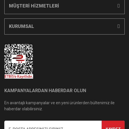
MÜŞTERİ HİZMETLERİ
KURUMSAL
KAMPANYALARDAN HABERDAR OLUN
En avantajlı kampanyalar ve en yeni ürünlerden bültenimiz ile
haberdar olabilirsiniz.