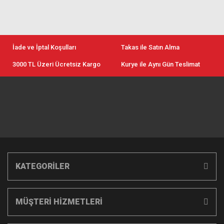
İade ve İptal Koşulları
Takas ile Satın Alma
3000 TL Üzeri Ücretsiz Kargo
Kurye ile Aynı Gün Teslimat
KATEGORİLER
MÜŞTERİ HİZMETLERİ