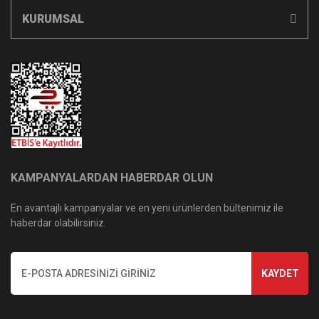
KURUMSAL
KAMPANYALARDAN HABERDAR OLUN
En avantajlı kampanyalar ve en yeni ürünlerden bültenimiz ile
haberdar olabilirsiniz.
KAYDET