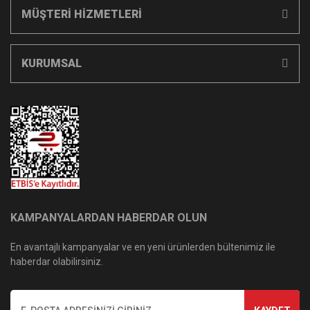
MÜŞTERİ HİZMETLERİ
KURUMSAL
KAMPANYALARDAN HABERDAR OLUN
En avantajlı kampanyalar ve en yeni ürünlerden bültenimiz ile
haberdar olabilirsiniz.