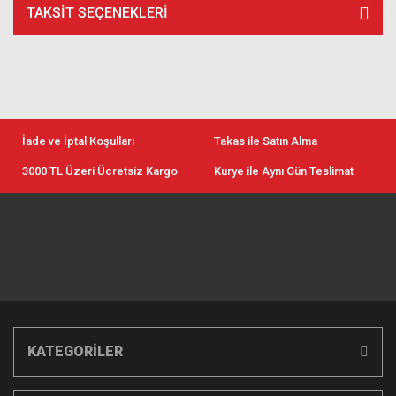
TAKSIT SEÇENEKLERI
İade ve İptal Koşulları
Takas ile Satın Alma
3000 TL Üzeri Ücretsiz Kargo
Kurye ile Aynı Gün Teslimat
KATEGORİLER