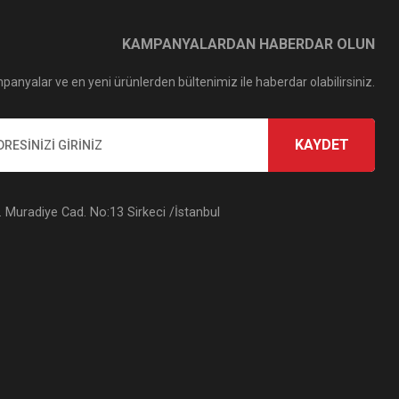
KAMPANYALARDAN HABERDAR OLUN
panyalar ve en yeni ürünlerden bültenimiz ile haberdar olabilirsiniz.
KAYDET
Muradiye Cad. No:13 Sirkeci /İstanbul