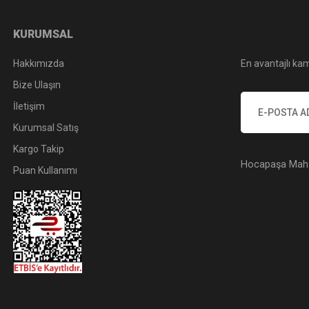
KURUMSAL
Hakkımızda
En avantajlı kam
Bize Ulaşın
İletişim
Kurumsal Satış
Kargo Takip
Hocapaşa Mah. 
Puan Kullanımı