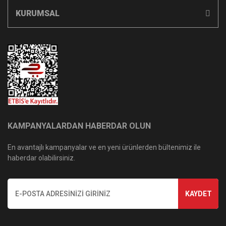
KURUMSAL
KAMPANYALARDAN HABERDAR OLUN
En avantajlı kampanyalar ve en yeni ürünlerden bültenimiz ile
haberdar olabilirsiniz.
KAYDET