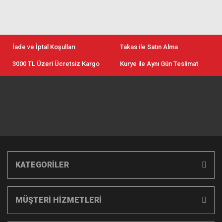
İade ve İptal Koşulları
Takas ile Satın Alma
3000 TL Üzeri Ücretsiz Kargo
Kurye ile Aynı Gün Teslimat
KATEGORİLER
MÜŞTERİ HİZMETLERİ