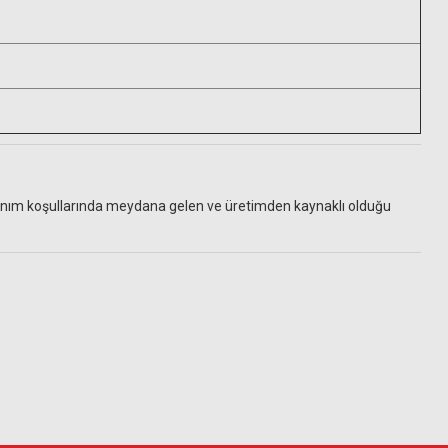
ullanım koşullarında meydana gelen ve üretimden kaynaklı olduğu