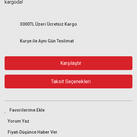
kargoda!
3000TL Üzeri Ücretsiz Kargo
Kurye ile Aynı Gün Teslimat
Karşılaştır
Taksit Seçenekleri
Yorum Yaz
Fiyatı Düşünce Haber Ver