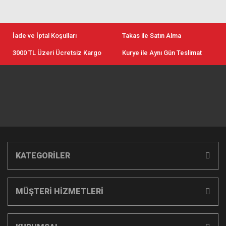
İade ve İptal Koşulları
Takas ile Satın Alma
3000 TL Üzeri Ücretsiz Kargo
Kurye ile Aynı Gün Teslimat
KATEGORİLER
MÜŞTERİ HİZMETLERİ