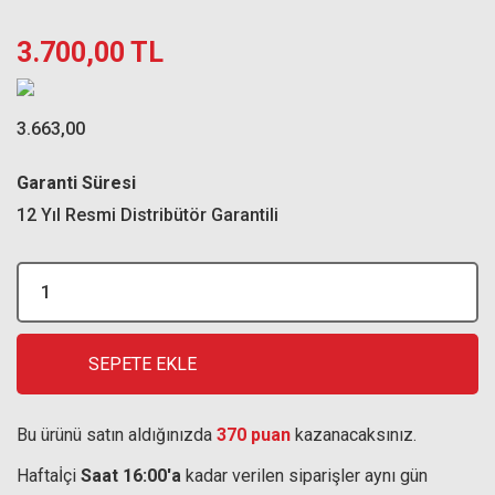
3.700,00 TL
3.663,00
Garanti Süresi
12 Yıl Resmi Distribütör Garantili
SEPETE EKLE
Bu ürünü satın aldığınızda
370 puan
kazanacaksınız.
Haftaİçi
Saat 16:00'a
kadar verilen siparişler aynı gün