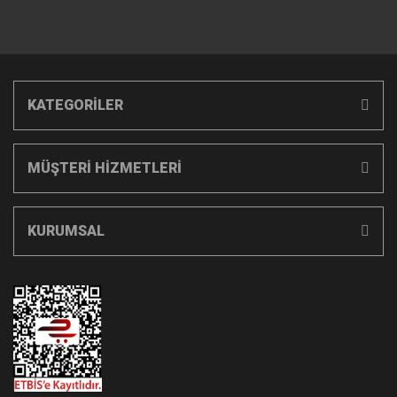
KATEGORİLER
MÜŞTERİ HİZMETLERİ
KURUMSAL