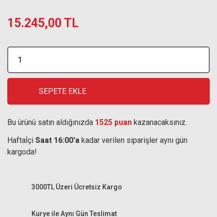
15.245,00 TL
SEPETE EKLE
Bu ürünü satın aldığınızda
1525 puan
kazanacaksınız.
Haftaİçi
Saat 16:00'a
kadar verilen siparişler aynı gün
kargoda!
3000TL Üzeri Ücretsiz Kargo
Kurye ile Aynı Gün Teslimat