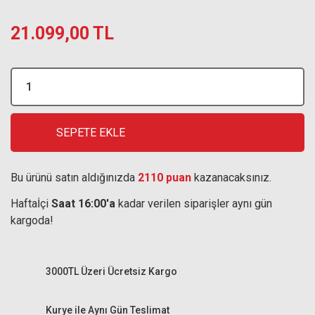
21.099,00 TL
SEPETE EKLE
Bu ürünü satın aldığınızda
2110 puan
kazanacaksınız.
Haftaİçi
Saat 16:00'a
kadar verilen siparişler aynı gün
kargoda!
3000TL Üzeri Ücretsiz Kargo
Kurye ile Aynı Gün Teslimat