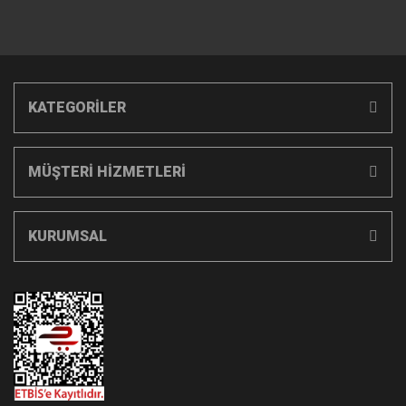
KATEGORİLER
MÜŞTERİ HİZMETLERİ
KURUMSAL