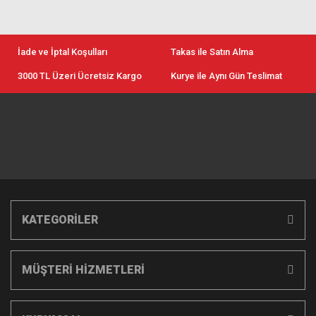
İade ve İptal Koşulları
Takas ile Satın Alma
3000 TL Üzeri Ücretsiz Kargo
Kurye ile Aynı Gün Teslimat
KATEGORİLER
MÜŞTERİ HİZMETLERİ