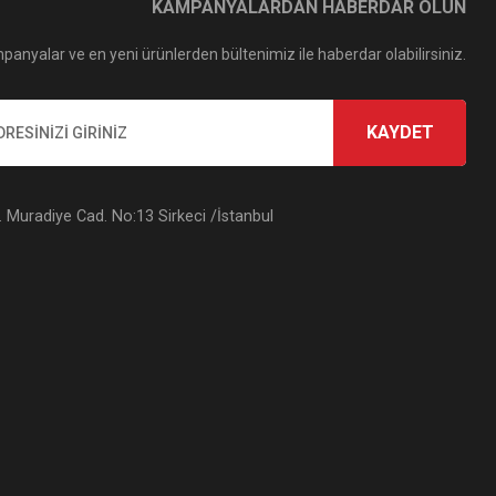
KAMPANYALARDAN HABERDAR OLUN
panyalar ve en yeni ürünlerden bültenimiz ile haberdar olabilirsiniz.
KAYDET
Muradiye Cad. No:13 Sirkeci /İstanbul