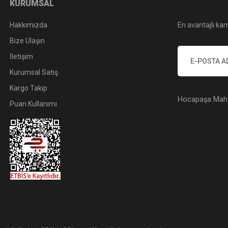
KURUMSAL
Hakkımızda
En avantajlı kam
Bize Ulaşın
İletişim
Kurumsal Satış
Kargo Takip
Hocapaşa Mah. 
Puan Kullanımı