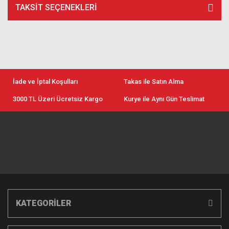
TAKSIT SEÇENEKLERI
İade ve İptal Koşulları
Takas ile Satın Alma
3000 TL Üzeri Ücretsiz Kargo
Kurye ile Aynı Gün Teslimat
KATEGORİLER