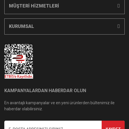
MÜŞTERİ HİZMETLERİ
KURUMSAL
KAMPANYALARDAN HABERDAR OLUN
En avantajlı kampanyalar ve en yeni ürünlerden bültenimiz ile
haberdar olabilirsiniz.