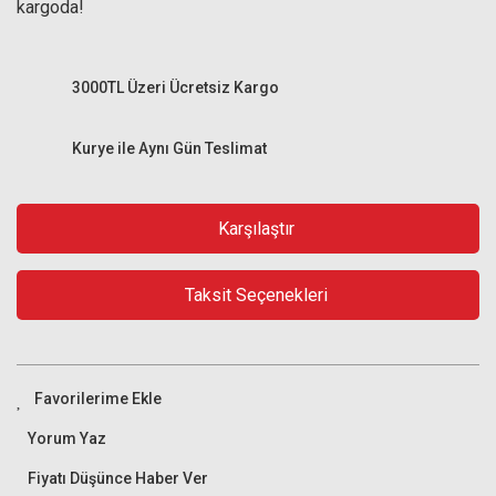
kargoda!
3000TL Üzeri Ücretsiz Kargo
Kurye ile Aynı Gün Teslimat
Karşılaştır
Taksit Seçenekleri
Yorum Yaz
Fiyatı Düşünce Haber Ver