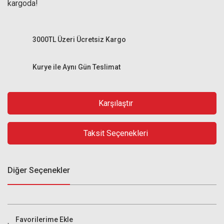
kargoda!
3000TL Üzeri Ücretsiz Kargo
Kurye ile Aynı Gün Teslimat
Karşılaştır
Taksit Seçenekleri
Diğer Seçenekler