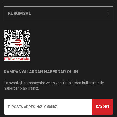
KURUMSAL
KAMPANYALARDAN HABERDAR OLUN
En avantajlı kampanyalar ve en yeni ürünlerden bültenimiz ile
haberdar olabilirsiniz.
KAYDET