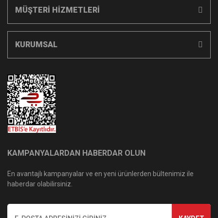
MÜŞTERİ HİZMETLERİ
KURUMSAL
KAMPANYALARDAN HABERDAR OLUN
En avantajlı kampanyalar ve en yeni ürünlerden bültenimiz ile
haberdar olabilirsiniz.