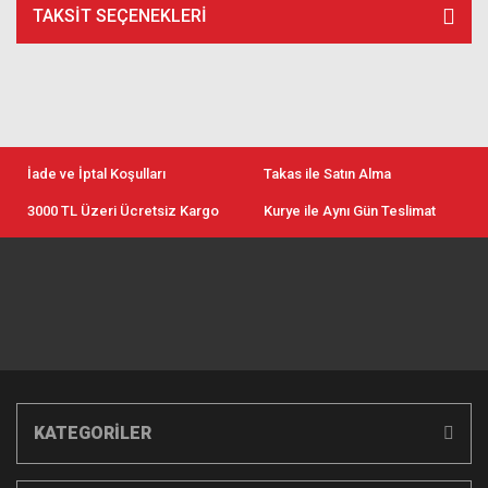
TAKSIT SEÇENEKLERI
İade ve İptal Koşulları
Takas ile Satın Alma
3000 TL Üzeri Ücretsiz Kargo
Kurye ile Aynı Gün Teslimat
KATEGORİLER