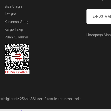
Bize Ulaşın
İletişim
Kurumsal Satış
Kargo Takip
Hocapaşa Mah. 
Puan Kullanımı
tı bilgileriniz 256bit SSL sertifikası ile korunmaktadır.