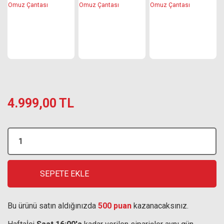
4.999,00 TL
SEPETE EKLE
Bu ürünü satın aldığınızda
500 puan
kazanacaksınız.