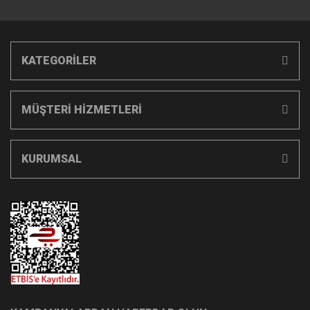
KATEGORİLER
MÜŞTERİ HİZMETLERİ
KURUMSAL