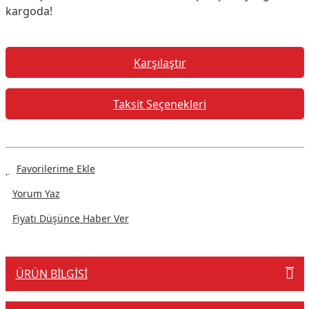
kargoda!
Karşılaştır
Taksit Seçenekleri
Yorum Yaz
Fiyatı Düşünce Haber Ver
ÜRÜN BILGISI