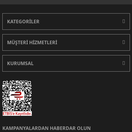
KATEGORİLER
MÜŞTERİ HİZMETLERİ
KURUMSAL
KAMPANYALARDAN HABERDAR OLUN