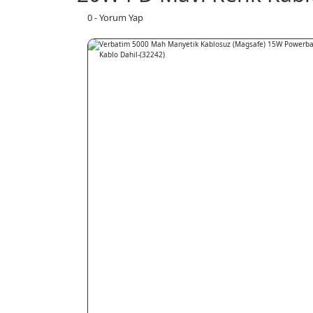
0 - Yorum Yap