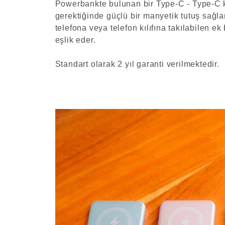
Powerbankte bulunan bir Type-C - Type-C 
gerektiğinde güçlü bir manyetik tutuş sağl
telefona veya telefon kılıfına takılabilen ek
eşlik eder.
Standart olarak 2 yıl garanti verilmektedir.