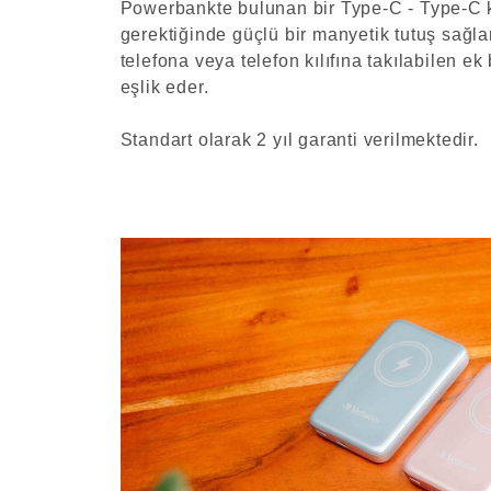
Powerbankte bulunan bir Type-C - Type-C 
gerektiğinde güçlü bir manyetik tutuş sağl
telefona veya telefon kılıfına takılabilen ek
eşlik eder.
Standart olarak 2 yıl garanti verilmektedir.