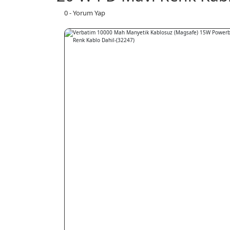
0 - Yorum Yap