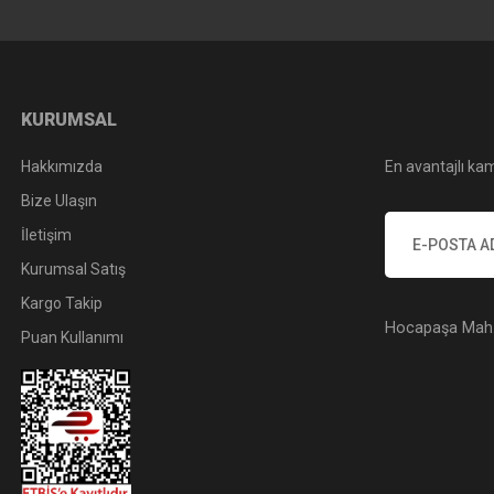
KURUMSAL
Hakkımızda
En avantajlı kam
Bize Ulaşın
İletişim
Kurumsal Satış
Kargo Takip
Hocapaşa Mah. 
Puan Kullanımı