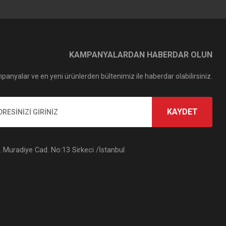
KAMPANYALARDAN HABERDAR OLUN
panyalar ve en yeni ürünlerden bültenimiz ile haberdar olabilirsiniz.
KAYDET
Muradiye Cad. No:13 Sirkeci /İstanbul