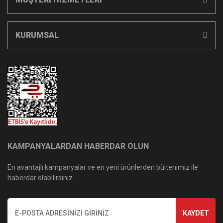
KURUMSAL
KAMPANYALARDAN HABERDAR OLUN
En avantajlı kampanyalar ve en yeni ürünlerden bültenimiz ile
haberdar olabilirsiniz.
KAYDET