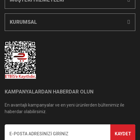
KURUMSAL
KAMPANYALARDAN HABERDAR OLUN
En avantajlı kampanyalar ve en yeni ürünlerden bültenimiz ile
haberdar olabilirsiniz.
KAYDET