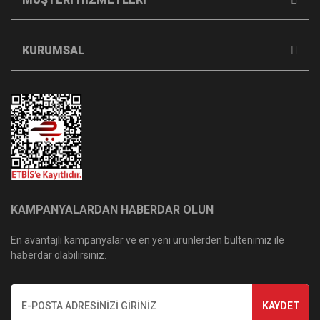
KURUMSAL
KAMPANYALARDAN HABERDAR OLUN
En avantajlı kampanyalar ve en yeni ürünlerden bültenimiz ile
haberdar olabilirsiniz.
KAYDET