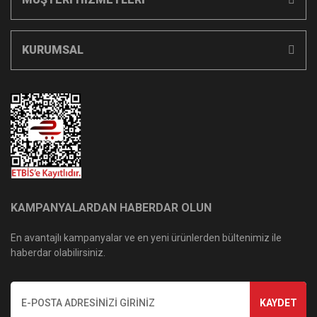
KURUMSAL
KAMPANYALARDAN HABERDAR OLUN
En avantajlı kampanyalar ve en yeni ürünlerden bültenimiz ile
haberdar olabilirsiniz.
KAYDET