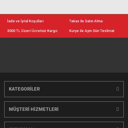
İade ve İptal Koşulları
Takas ile Satın Alma
3000 TL Üzeri Ücretsiz Kargo
Kurye ile Aynı Gün Teslimat
KATEGORİLER
MÜŞTERİ HİZMETLERİ