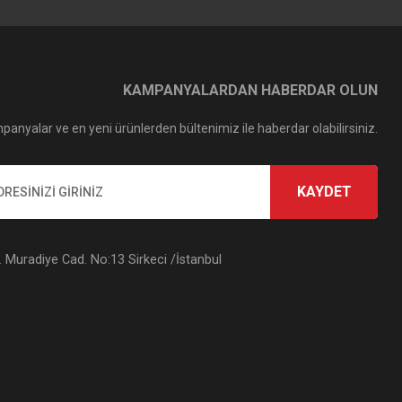
KAMPANYALARDAN HABERDAR OLUN
panyalar ve en yeni ürünlerden bültenimiz ile haberdar olabilirsiniz.
KAYDET
Muradiye Cad. No:13 Sirkeci /İstanbul