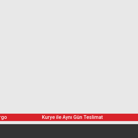
rgo
Kurye ile Aynı Gün Teslimat