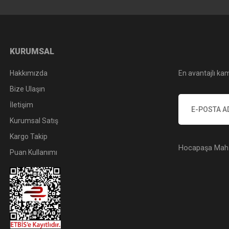
KURUMSAL
Hakkımızda
En avantajlı kam
Bize Ulaşın
İletişim
Kurumsal Satış
Kargo Takip
Hocapaşa Mah. 
Puan Kullanımı