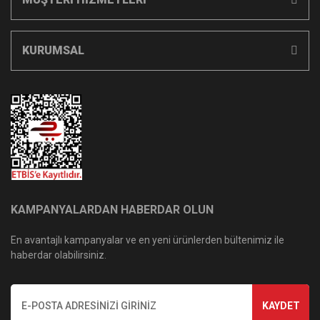
KURUMSAL
KAMPANYALARDAN HABERDAR OLUN
En avantajlı kampanyalar ve en yeni ürünlerden bültenimiz ile
haberdar olabilirsiniz.
KAYDET