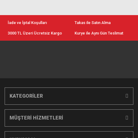
İade ve İptal Koşulları
Takas ile Satın Alma
3000 TL Üzeri Ücretsiz Kargo
Kurye ile Aynı Gün Teslimat
KATEGORİLER
MÜŞTERİ HİZMETLERİ