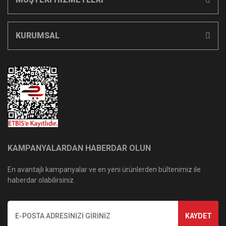
KURUMSAL
KAMPANYALARDAN HABERDAR OLUN
En avantajlı kampanyalar ve en yeni ürünlerden bültenimiz ile
haberdar olabilirsiniz.
KAYDET