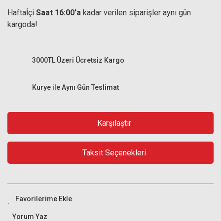
Haftaİçi
Saat 16:00'a
kadar verilen siparişler aynı gün
kargoda!
3000TL Üzeri Ücretsiz Kargo
Kurye ile Aynı Gün Teslimat
Karşılaştır
Taksit Seçenekleri
Yorum Yaz