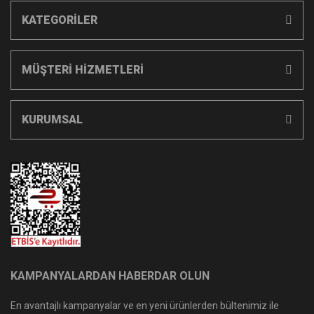
KATEGORİLER
MÜŞTERİ HİZMETLERİ
KURUMSAL
KAMPANYALARDAN HABERDAR OLUN
En avantajlı kampanyalar ve en yeni ürünlerden bültenimiz ile