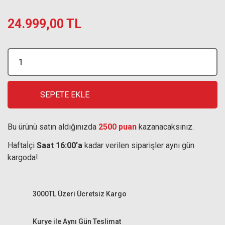
24.999,00 TL
SEPETE EKLE
Bu ürünü satın aldığınızda
2500 puan
kazanacaksınız.
Haftaİçi
Saat 16:00'a
kadar verilen siparişler aynı gün
kargoda!
3000TL Üzeri Ücretsiz Kargo
Kurye ile Aynı Gün Teslimat