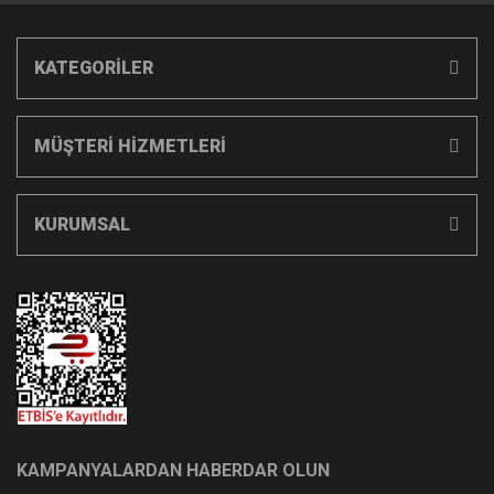
KATEGORİLER
MÜŞTERİ HİZMETLERİ
KURUMSAL
KAMPANYALARDAN HABERDAR OLUN