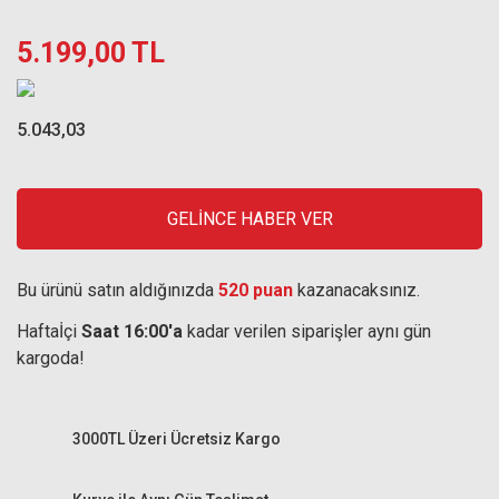
5.199,00 TL
5.043,03
GELİNCE HABER VER
Bu ürünü satın aldığınızda
520 puan
kazanacaksınız.
Haftaİçi
Saat 16:00'a
kadar verilen siparişler aynı gün
kargoda!
3000TL Üzeri Ücretsiz Kargo