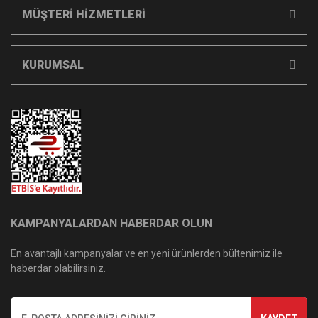
MÜŞTERİ HİZMETLERİ
KURUMSAL
KAMPANYALARDAN HABERDAR OLUN
En avantajlı kampanyalar ve en yeni ürünlerden bültenimiz ile
haberdar olabilirsiniz.