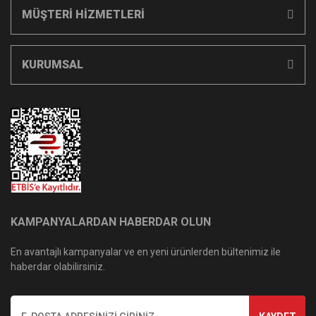
MÜŞTERİ HİZMETLERİ
KURUMSAL
KAMPANYALARDAN HABERDAR OLUN
En avantajlı kampanyalar ve en yeni ürünlerden bültenimiz ile
haberdar olabilirsiniz.