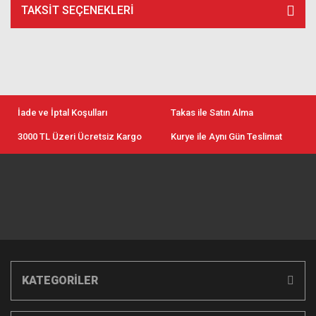
TAKSIT SEÇENEKLERI
İade ve İptal Koşulları
Takas ile Satın Alma
3000 TL Üzeri Ücretsiz Kargo
Kurye ile Aynı Gün Teslimat
KATEGORİLER