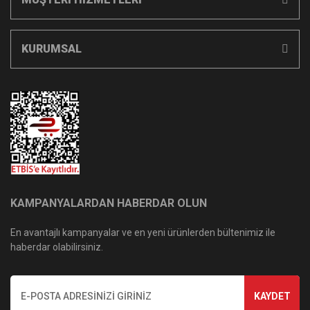
KURUMSAL
KAMPANYALARDAN HABERDAR OLUN
En avantajlı kampanyalar ve en yeni ürünlerden bültenimiz ile
haberdar olabilirsiniz.
KAYDET