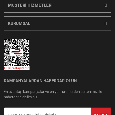
MÜŞTERİ HİZMETLERİ
KURUMSAL
KAMPANYALARDAN HABERDAR OLUN
En avantajlı kampanyalar ve en yeni ürünlerden bültenimiz ile
haberdar olabilirsiniz.