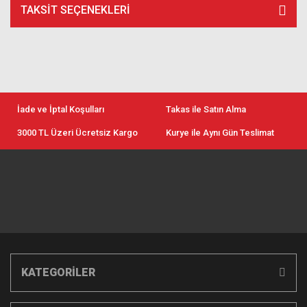
TAKSIT SEÇENEKLERI
İade ve İptal Koşulları
Takas ile Satın Alma
3000 TL Üzeri Ücretsiz Kargo
Kurye ile Aynı Gün Teslimat
KATEGORİLER