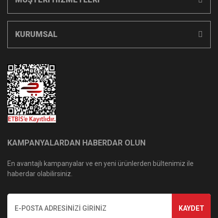
KURUMSAL
KAMPANYALARDAN HABERDAR OLUN
En avantajlı kampanyalar ve en yeni ürünlerden bültenimiz ile
haberdar olabilirsiniz.
KAYDET