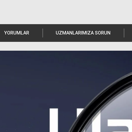
YORUMLAR
UZMANLARIMIZA SORUN