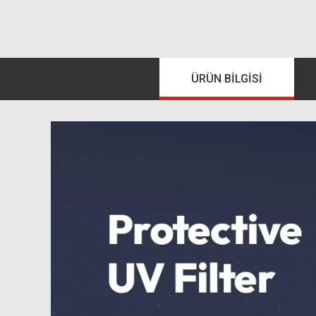
ÜRÜN BILGISI