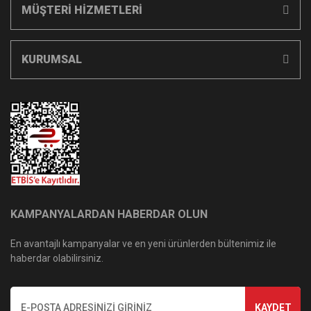
MÜŞTERİ HİZMETLERİ
KURUMSAL
KAMPANYALARDAN HABERDAR OLUN
En avantajlı kampanyalar ve en yeni ürünlerden bültenimiz ile
haberdar olabilirsiniz.
KAYDET