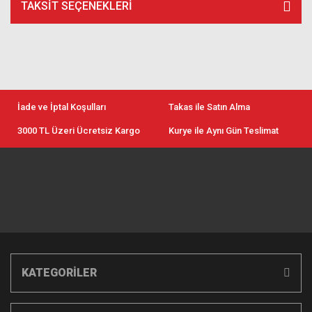
TAKSIT SEÇENEKLERI
İade ve İptal Koşulları
Takas ile Satın Alma
3000 TL Üzeri Ücretsiz Kargo
Kurye ile Aynı Gün Teslimat
KATEGORİLER