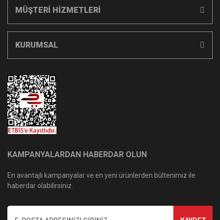
MÜŞTERİ HİZMETLERİ
KURUMSAL
KAMPANYALARDAN HABERDAR OLUN
En avantajlı kampanyalar ve en yeni ürünlerden bültenimiz ile
haberdar olabilirsiniz.