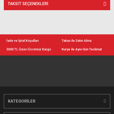
TAKSIT SEÇENEKLERI
İade ve İptal Koşulları
Takas ile Satın Alma
3000 TL Üzeri Ücretsiz Kargo
Kurye ile Aynı Gün Teslimat
KATEGORİLER