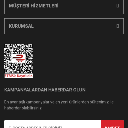
MÜŞTERİ HİZMETLERİ
KURUMSAL
KAMPANYALARDAN HABERDAR OLUN
En avantajlı kampanyalar ve en yeni ürünlerden bültenimiz ile
haberdar olabilirsiniz.