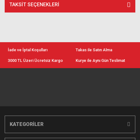
TAKSIT SEÇENEKLERI
İade ve İptal Koşulları
Takas ile Satın Alma
3000 TL Üzeri Ücretsiz Kargo
Kurye ile Aynı Gün Teslimat
KATEGORİLER