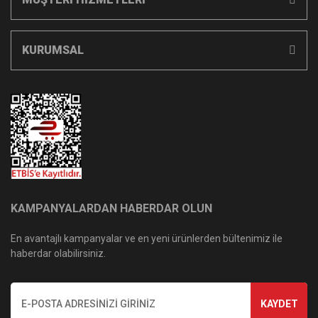
KURUMSAL
KAMPANYALARDAN HABERDAR OLUN
En avantajlı kampanyalar ve en yeni ürünlerden bültenimiz ile
haberdar olabilirsiniz.
KAYDET