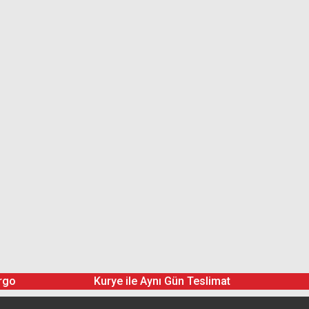
rgo
Kurye ile Aynı Gün Teslimat