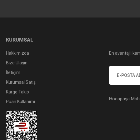
KURUMSAL
Hakkımızda
En avantajlı kam
Bize Ulaşın
İletişim
Kurumsal Satış
Kargo Takip
Hocapaşa Mah. 
Puan Kullanımı