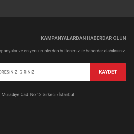
KAMPANYALARDAN HABERDAR OLUN
panyalar ve en yeni ürünlerden bültenimiz ile haberdar olabilirsiniz.
KAYDET
Muradiye Cad. No:13 Sirkeci /İstanbul